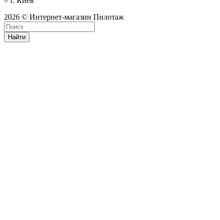
г. Киев
2026 © Интернет-магазин Пилотаж
Найти