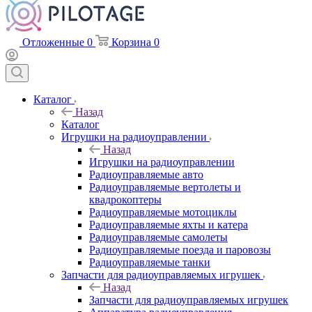
Отложенные
0
Корзина
0
Каталог
Назад
Каталог
Игрушки на радиоуправлении
Назад
Игрушки на радиоуправлении
Радиоуправляемые авто
Радиоуправляемые вертолеты и
квадрокоптеры
Радиоуправляемые мотоциклы
Радиоуправляемые яхты и катера
Радиоуправляемые самолеты
Радиоуправляемые поезда и паровозы
Радиоуправляемые танки
Запчасти для радиоуправляемых игрушек
Назад
Запчасти для радиоуправляемых игрушек