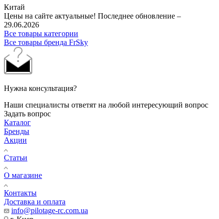
Китай
Цены на сайте актуальные! Последнее обновление –
29.06.2026
Все товары категории
Все товары бренда FrSky
Нужна консультация?
Наши специалисты ответят на любой интересующий вопрос
Задать вопрос
Каталог
Бренды
Акции
Статьи
О магазине
Контакты
Доставка и оплата
info@pilotage-rc.com.ua