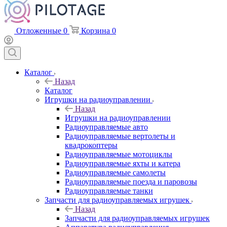
Отложенные
0
Корзина
0
Каталог
Назад
Каталог
Игрушки на радиоуправлении
Назад
Игрушки на радиоуправлении
Радиоуправляемые авто
Радиоуправляемые вертолеты и
квадрокоптеры
Радиоуправляемые мотоциклы
Радиоуправляемые яхты и катера
Радиоуправляемые самолеты
Радиоуправляемые поезда и паровозы
Радиоуправляемые танки
Запчасти для радиоуправляемых игрушек
Назад
Запчасти для радиоуправляемых игрушек