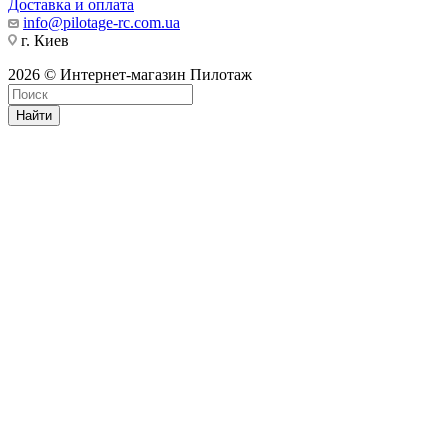
Доставка и оплата
info@pilotage-rc.com.ua
г. Киев
2026 © Интернет-магазин Пилотаж
Найти