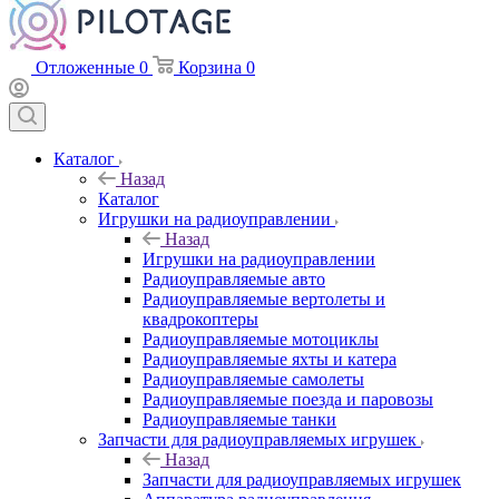
Отложенные
0
Корзина
0
Каталог
Назад
Каталог
Игрушки на радиоуправлении
Назад
Игрушки на радиоуправлении
Радиоуправляемые авто
Радиоуправляемые вертолеты и
квадрокоптеры
Радиоуправляемые мотоциклы
Радиоуправляемые яхты и катера
Радиоуправляемые самолеты
Радиоуправляемые поезда и паровозы
Радиоуправляемые танки
Запчасти для радиоуправляемых игрушек
Назад
Запчасти для радиоуправляемых игрушек