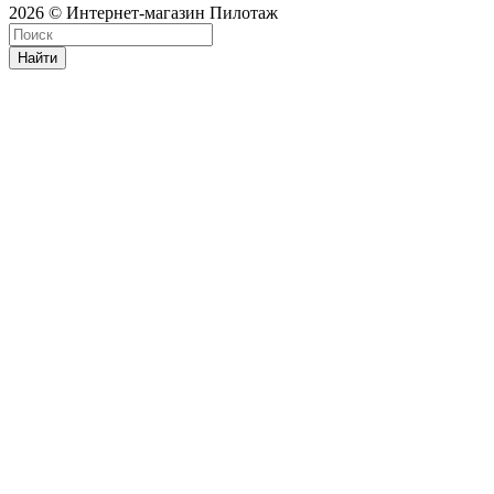
2026 © Интернет-магазин Пилотаж
Найти