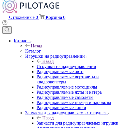
Отложенные
0
Корзина
0
Каталог
Назад
Каталог
Игрушки на радиоуправлении
Назад
Игрушки на радиоуправлении
Радиоуправляемые авто
Радиоуправляемые вертолеты и
квадрокоптеры
Радиоуправляемые мотоциклы
Радиоуправляемые яхты и катера
Радиоуправляемые самолеты
Радиоуправляемые поезда и паровозы
Радиоуправляемые танки
Запчасти для радиоуправляемых игрушек
Назад
Запчасти для радиоуправляемых игрушек