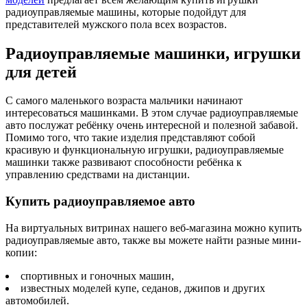
радиоуправляемые машины, которые подойдут для
представителей мужского пола всех возрастов.
Радиоуправляемые машинки, игрушки
для детей
С самого маленького возраста мальчики начинают
интересоваться машинками. В этом случае радиоуправляемые
авто послужат ребёнку очень интересной и полезной забавой.
Помимо того, что такие изделия представляют собой
красивую и функциональную игрушки, радиоуправляемые
машинки также развивают способности ребёнка к
управлению средствами на дистанции.
Купить радиоуправляемое авто
На виртуальных витринах нашего веб-магазина можно купить
радиоуправляемые авто, также вы можете найти разные мини-
копии:
спортивных и гоночных машин,
известных моделей купе, седанов, джипов и других
автомобилей.