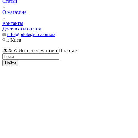
Статьи
О магазине
Контакты
Доставка и оплата
info@pilotage-rc.com.ua
г. Киев
2026 © Интернет-магазин Пилотаж
Найти