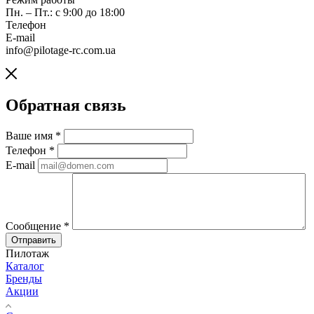
Пн. – Пт.: с 9:00 до 18:00
Телефон
E-mail
info@pilotage-rc.com.ua
Обратная связь
Ваше имя
*
Телефон
*
E-mail
Сообщение
*
Отправить
Пилотаж
Каталог
Бренды
Акции