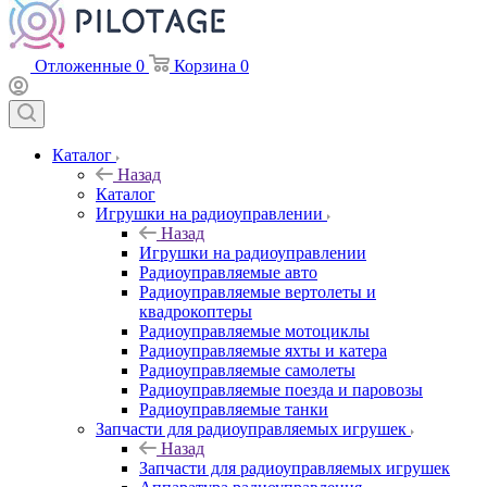
Отложенные
0
Корзина
0
Каталог
Назад
Каталог
Игрушки на радиоуправлении
Назад
Игрушки на радиоуправлении
Радиоуправляемые авто
Радиоуправляемые вертолеты и
квадрокоптеры
Радиоуправляемые мотоциклы
Радиоуправляемые яхты и катера
Радиоуправляемые самолеты
Радиоуправляемые поезда и паровозы
Радиоуправляемые танки
Запчасти для радиоуправляемых игрушек
Назад
Запчасти для радиоуправляемых игрушек