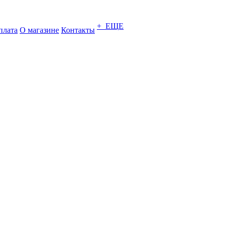
+ ЕЩЕ
плата
О магазине
Контакты