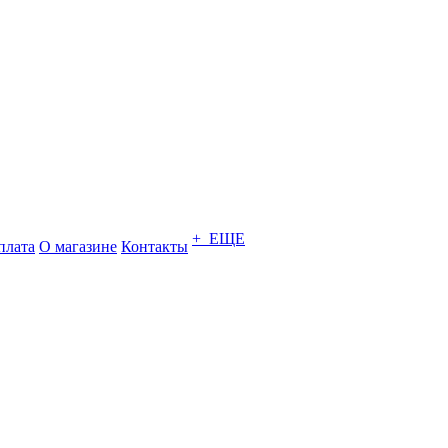
+ ЕЩЕ
плата
О магазине
Контакты