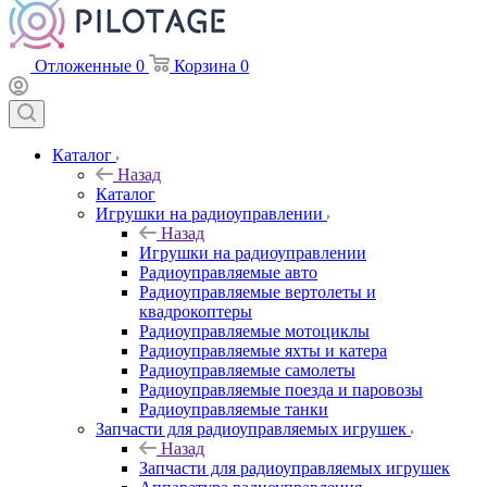
Отложенные
0
Корзина
0
Каталог
Назад
Каталог
Игрушки на радиоуправлении
Назад
Игрушки на радиоуправлении
Радиоуправляемые авто
Радиоуправляемые вертолеты и
квадрокоптеры
Радиоуправляемые мотоциклы
Радиоуправляемые яхты и катера
Радиоуправляемые самолеты
Радиоуправляемые поезда и паровозы
Радиоуправляемые танки
Запчасти для радиоуправляемых игрушек
Назад
Запчасти для радиоуправляемых игрушек