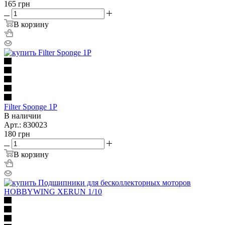
165
грн
В корзину
Filter Sponge 1P
В наличии
Арт.: 830023
180
грн
В корзину