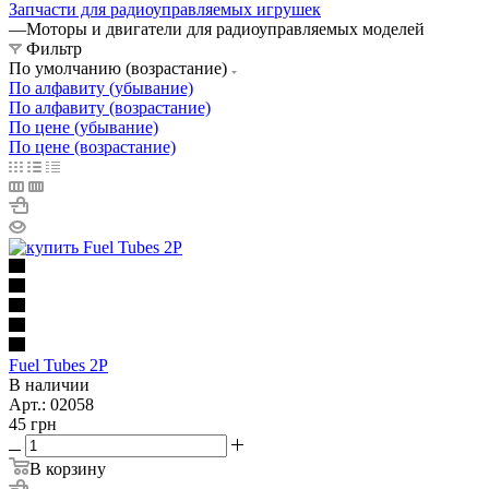
Запчасти для радиоуправляемых игрушек
—
Моторы и двигатели для радиоуправляемых моделей
Фильтр
По умолчанию (возрастание)
По алфавиту (убывание)
По алфавиту (возрастание)
По цене (убывание)
По цене (возрастание)
Fuel Tubes 2P
В наличии
Арт.: 02058
45
грн
В корзину