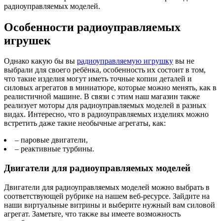
радиоуправляемых моделей.
Особенности радиоуправляемых
игрушек
Однако какую бы вы
радиоуправляемую игрушку
вы не
выбрали для своего ребёнка, особенность их состоит в том,
что такие изделия могут иметь точные копии деталей и
силовых агрегатов в миниатюре, которые можно менять, как в
реалистичной машине. В связи с этим наш магазин также
реализует моторы для радиоуправляемых моделей в разных
видах. Интересно, что в радиоуправляемых изделиях можно
встретить даже такие необычные агрегаты, как:
– паровые двигатели,
– реактивные турбины.
Двигатели для радиоуправляемых моделей
Двигатели для радиоуправляемых моделей можно выбрать в
соответствующей рубрике на нашем веб-ресурсе. Зайдите на
наши виртуальные витрины и выберите нужный вам силовой
агрегат. Заметьте, что также вы имеете возможность