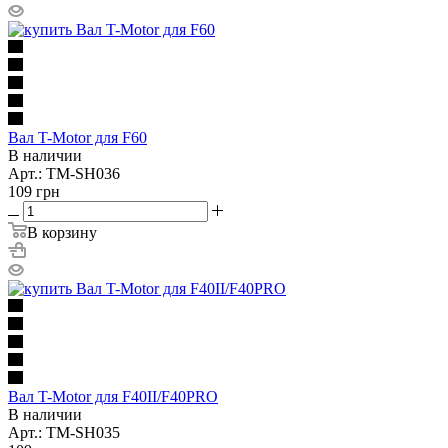
Вал T-Motor для F60
В наличии
Арт.: TM-SH036
109
грн
В корзину
Вал T-Motor для F40II/F40PRO
В наличии
Арт.: TM-SH035