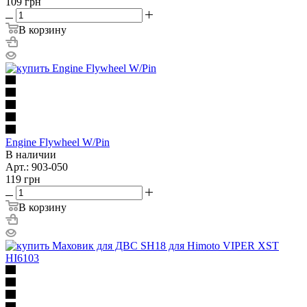
109
грн
В корзину
Engine Flywheel W/Pin
В наличии
Арт.: 903-050
119
грн
В корзину