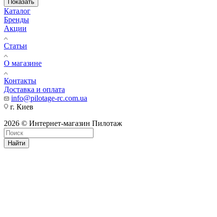
Показать
Каталог
Бренды
Акции
Статьи
О магазине
Контакты
Доставка и оплата
info@pilotage-rc.com.ua
г. Киев
2026 © Интернет-магазин Пилотаж
Найти