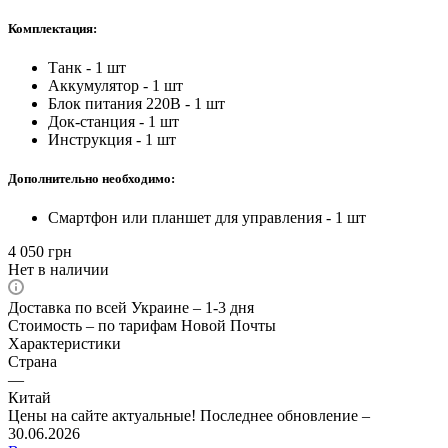
Комплектация:
Танк - 1 шт
Аккумулятор - 1 шт
Блок питания 220В - 1 шт
Док-станция - 1 шт
Инструкция - 1 шт
Дополнительно необходимо:
Смартфон или планшет для управления - 1 шт
4 050
грн
Нет в наличии
Доставка по всей Украине – 1-3 дня
Стоимость – по тарифам Новой Почты
Характеристики
Страна
—
Китай
Цены на сайте актуальные! Последнее обновление –
30.06.2026