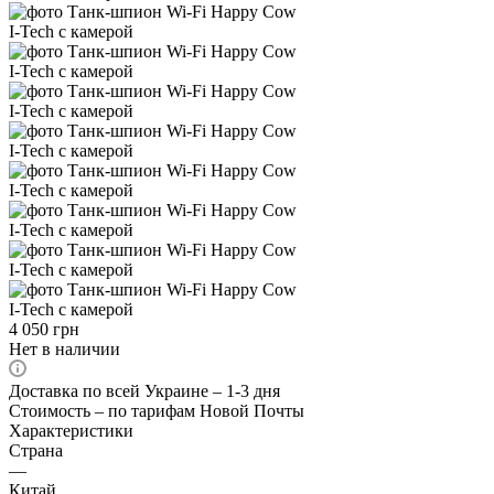
4 050
грн
Нет в наличии
Доставка по всей Украине – 1-3 дня
Стоимость – по тарифам Новой Почты
Характеристики
Страна
—
Китай