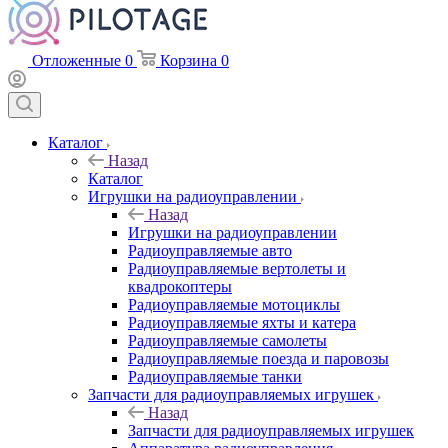
Отложенные
0
Корзина
0
Каталог
Назад
Каталог
Игрушки на радиоуправлении
Назад
Игрушки на радиоуправлении
Радиоуправляемые авто
Радиоуправляемые вертолеты и
квадрокоптеры
Радиоуправляемые мотоциклы
Радиоуправляемые яхты и катера
Радиоуправляемые самолеты
Радиоуправляемые поезда и паровозы
Радиоуправляемые танки
Запчасти для радиоуправляемых игрушек
Назад
Запчасти для радиоуправляемых игрушек