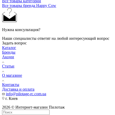
Все товары категории
Все товары бренда Happy Cow
Нужна консультация?
Наши специалисты ответят на любой интересующий вопрос
Задать вопрос
Каталог
Бренды
Акции
Статьи
О магазине
Контакты
Доставка и оплата
info@pilotage-rc.com.ua
г. Киев
2026 © Интернет-магазин Пилотаж